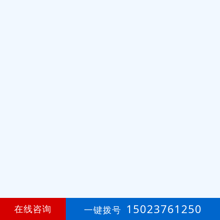
15023761250
在线咨询
一键拨号