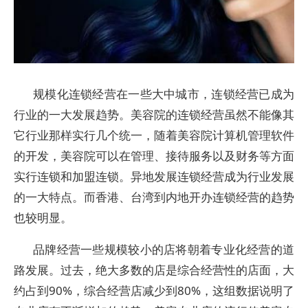
规模化连锁经营在一些大中城市，连锁经营已成为
行业的一大发展趋势。美容院的连锁经营虽然不能像其
它行业那样实行几个统一，随着美容院计算机管理软件
的开发，美容院可以在管理、接待服务以及财务等方面
实行连锁和加盟连锁。异地发展连锁经营成为行业发展
的一大特点。而香港、台湾到内地开办连锁经营的趋势
也较明显。
品牌经营一些规模较小的店将朝着专业化经营的道
路发展。过去，绝大多数的店是综合经营性的店面，大
约占到90%，综合经营店减少到80%，这组数据说明了