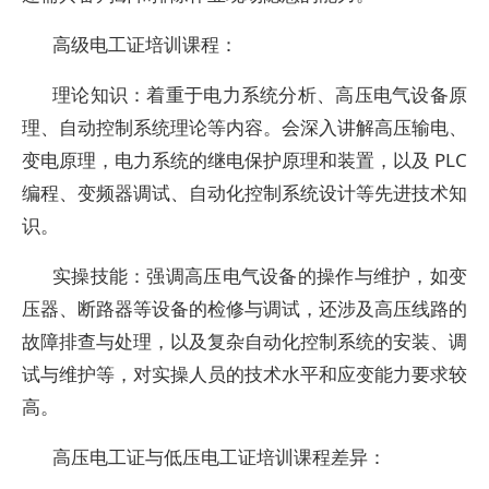
高级电工证培训课程：
理论知识：着重于电力系统分析、高压电气设备原
理、自动控制系统理论等内容。会深入讲解高压输电、
变电原理，电力系统的继电保护原理和装置，以及 PLC
编程、变频器调试、自动化控制系统设计等先进技术知
识。
实操技能：强调高压电气设备的操作与维护，如变
压器、断路器等设备的检修与调试，还涉及高压线路的
故障排查与处理，以及复杂自动化控制系统的安装、调
试与维护等，对实操人员的技术水平和应变能力要求较
高。
高压电工证与低压电工证培训课程差异：