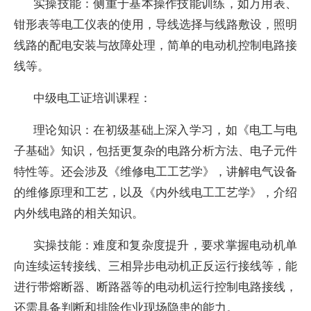
实操技能：侧重于基本操作技能训练，如万用表、
钳形表等电工仪表的使用，导线选择与线路敷设，照明
线路的配电安装与故障处理，简单的电动机控制电路接
线等。
中级电工证培训课程：
理论知识：在初级基础上深入学习，如《电工与电
子基础》知识，包括更复杂的电路分析方法、电子元件
特性等。还会涉及《维修电工工艺学》，讲解电气设备
的维修原理和工艺，以及《内外线电工工艺学》，介绍
内外线电路的相关知识。
实操技能：难度和复杂度提升，要求掌握电动机单
向连续运转接线、三相异步电动机正反运行接线等，能
进行带熔断器、断路器等的电动机运行控制电路接线，
还需具备判断和排除作业现场隐患的能力。