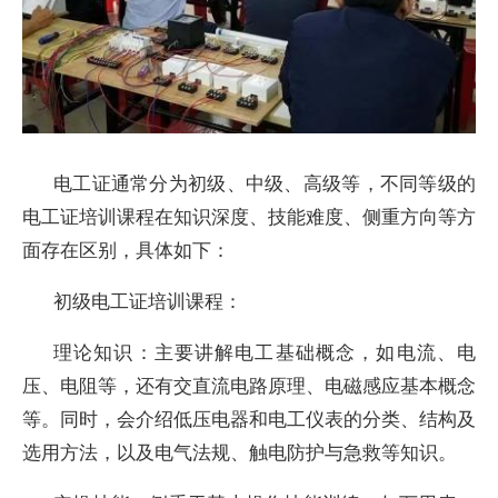
电工证通常分为初级、中级、高级等，不同等级的
电工证培训课程在知识深度、技能难度、侧重方向等方
面存在区别，具体如下：
初级电工证培训课程：
理论知识：主要讲解电工基础概念，如电流、电
压、电阻等，还有交直流电路原理、电磁感应基本概念
等。同时，会介绍低压电器和电工仪表的分类、结构及
选用方法，以及电气法规、触电防护与急救等知识。