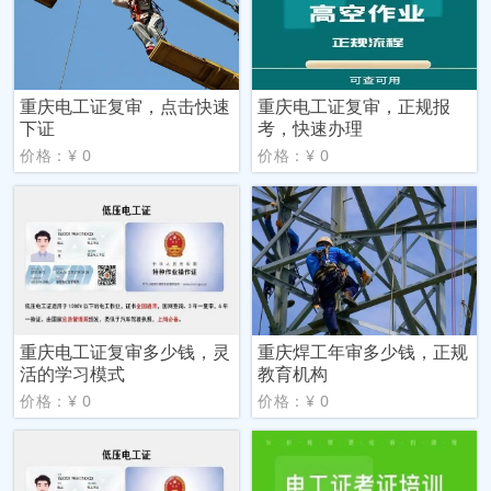
重庆电工证复审，点击快速
重庆电工证复审，正规报
下证
考，快速办理
价格：¥ 0
价格：¥ 0
重庆电工证复审多少钱，灵
重庆焊工年审多少钱，正规
活的学习模式
教育机构
价格：¥ 0
价格：¥ 0