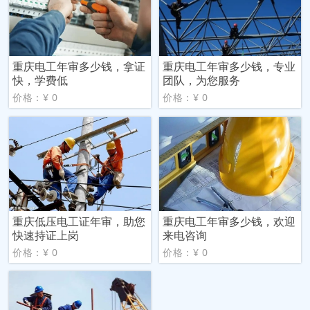
重庆电工年审多少钱，拿证
重庆电工年审多少钱，专业
快，学费低
团队，为您服务
价格：¥ 0
价格：¥ 0
重庆低压电工证年审，助您
重庆电工年审多少钱，欢迎
快速持证上岗
来电咨询
价格：¥ 0
价格：¥ 0